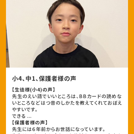
小4、中1、保護者様の声
【生徒様(小4)の声】
先生のえい語でいいところは、BBカードの読めな
いところなどはつ音のしかたを教えてくれておぼえ
やすいです。
できる ...
【保護者様の声】
先生には６年前からお世話になっています。