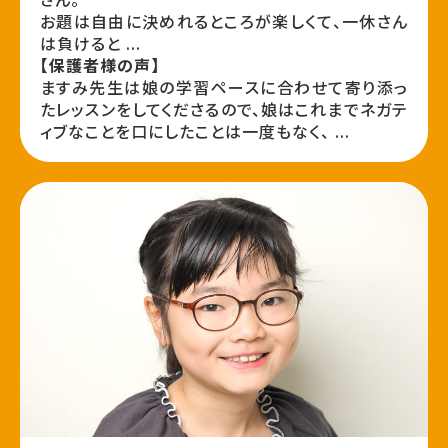
お題は自由に決めれるところが楽しくて、一休さん
は負けると ...
【保護者様の声】
ますみ先生は娘の学習ペースに合わせて寄り添っ
たレッスンをしてくださるので、娘はこれまでネガテ
ィブなことを口にしたことは一度もなく、 ...