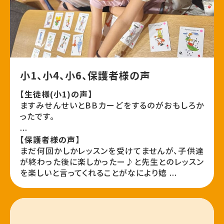
小1、小4、小6、保護者様の声
【生徒様(小1)の声】
ますみせんせいとBBカーどをするのがおもしろか
ったです。
...
【保護者様の声】
まだ何回かしかレッスンを受けてませんが、子供達
が終わった後に楽しかったー♪と先生とのレッスン
を楽しいと言ってくれることがなにより嬉 ...