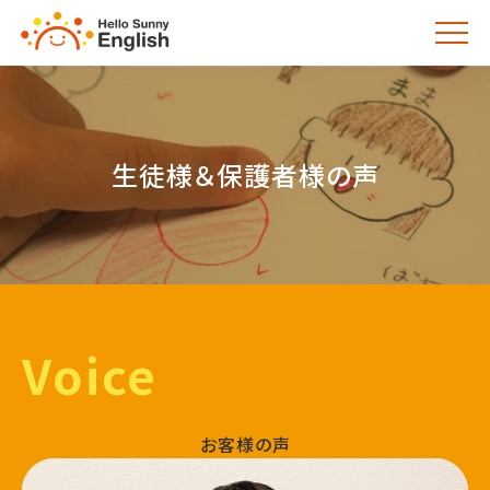
生徒様＆保護者様の声
Voice
お客様の声