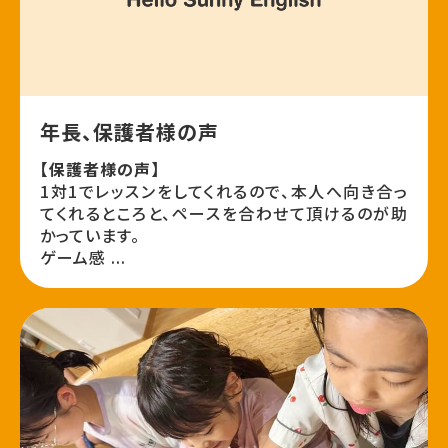
年長、保護者様の声
【保護者様の声】
1対1でレッスンをしてくれるので、本人へ向き合っ
てくれるところと、ペースを合わせて頂けるのが助
かっています。
ゲーム感 ...