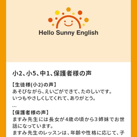
小2、小5、中1、保護者様の声
【生徒様(小2)の声】
あそびながら、えいごができて、たのしいです。
いつもやさしくしてくれて、ありがとう。
...
【保護者様の声】
ますみ先生には長女が4歳の頃から３姉妹でお世
話になっています。
ますみ先生のレッスンは、年齢や性格に応じて、子