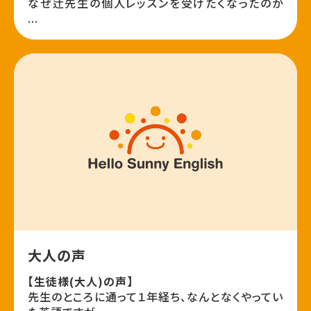
なぜ辻先生の個人レッスンを受けたくなったのか
...
大人の声
【生徒様(大人)の声】
先生のところに通って１年経ち、なんとなくやってい