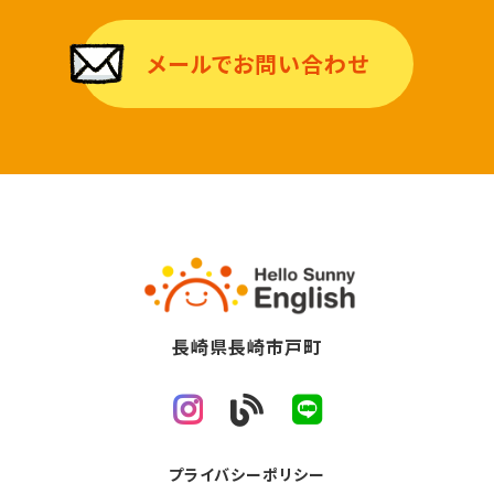
メールでお問い合わせ
長崎県長崎市戸町
プライバシーポリシー