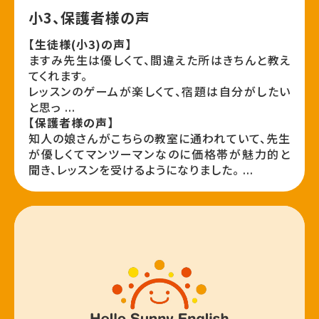
小3、保護者様の声
【生徒様(小3)の声】
ますみ先生は優しくて、間違えた所はきちんと教え
てくれます。
レッスンのゲームが楽しくて、宿題は自分がしたい
と思っ ...
【保護者様の声】
知人の娘さんがこちらの教室に通われていて、先生
が優しくてマンツーマンなのに価格帯が魅力的と
聞き、レッスンを受けるようになりました。 ...