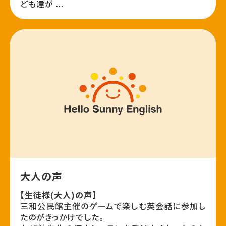
ども達が ...
大人の声
【生徒様(大人)の声】
三和公民館主催のゲームで楽しむ英会話に参加し
たのがきっかけでした。