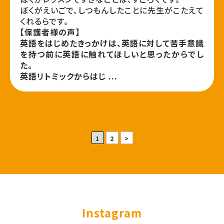
ぼくがえいごで、しつもんしたことに先生がこたえて
くれるらです。
【保護者様の声】
英語をはじめたきっかけは、英語に対して苦手意識
を持つ前に英語に触れてほしいと思ったからでし
た。
英語リトミックからはじ ...
1
2
>
Instagram