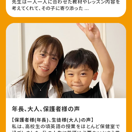
先生は一人一人に合わせた教材やレッスン内容を
考えてくれて、その子に寄り添った ...
年長、大人、保護者様の声
【保護者様(年長)、生徒様(大人)の声】
私は、高校生の頃英語の授業をほとんど保健室で