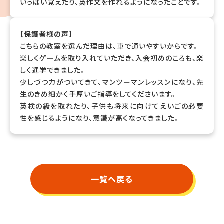
いっぱい覚えたり、英作文を作れるようになったことです。
【保護者様の声】
こちらの教室を選んだ理由は、車で通いやすいからです。
楽しくゲームを取り入れていただき、入会初めのころも、楽
しく通学できました。
少しづつ力がついてきて、マンツーマンレッスンになり、先
生のきめ細かく手厚いご指導をしてくださいます。
英検の級を取れたり、子供も将来に向けてえいごの必要
性を感じるようになり、意識が高くなってきました。
一覧へ戻る