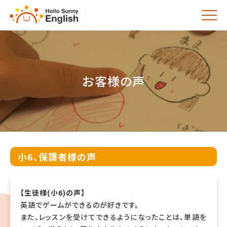
お客様の声
小6、保護者様の声
【生徒様(小6)の声】
英語でゲームができるのが好きです。
また、レッスンを受けてできるようになったことは、単語を