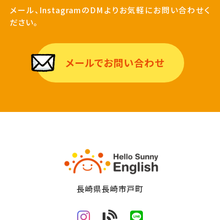
メール、InstagramのDMよりお気軽にお問い合わせく
ださい。
メールでお問い合わせ
長崎県長崎市戸町